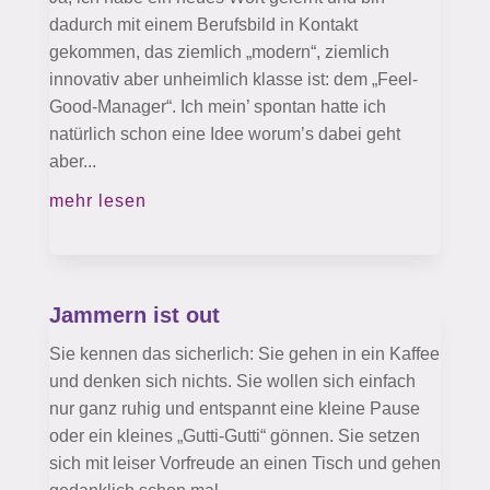
dadurch mit einem Berufsbild in Kontakt
gekommen, das ziemlich „modern“, ziemlich
innovativ aber unheimlich klasse ist: dem „Feel-
Good-Manager“. Ich mein’ spontan hatte ich
natürlich schon eine Idee worum’s dabei geht
aber...
mehr lesen
Jammern ist out
Sie kennen das sicherlich: Sie gehen in ein Kaffee
und denken sich nichts. Sie wollen sich einfach
nur ganz ruhig und entspannt eine kleine Pause
oder ein kleines „Gutti-Gutti“ gönnen. Sie setzen
sich mit leiser Vorfreude an einen Tisch und gehen