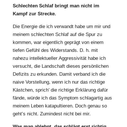
Schlechten Schlaf bringt man nicht im
Kampf zur Strecke.
Die Energie die ich verwandt habe um mir und
meinem schlechten Schlaf auf die Spur zu
kommen, war eigentlich geprägt von einem
tiefen Gefühl des Widerstands. D. h. mit
nahezu intellektueller Aggressivität habe ich
versucht, die Landschaft dieses persönlichen
Defizits zu erkunden. Damit verband ich die
naive Vorstellung, wenn ich nur das richtige
Kästchen, sprich’ die richtige Erklärung dafür
fände, würde ich das Symptom schlagartig aus
meinem Leben katapultieren. Doch genau so
geht’s nicht. Zumindest nicht bei mir.
Was man ablehnt, das schlägt erst richtig