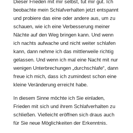
Dieser Frieden mit mir selbst, tut mir gut. Ich
beobachte mein Schlafverhalten jetzt entspannt
und probiere das eine oder andere aus, um zu
schauen, wie ich eine Verbesserung meiner
Nächte auf den Weg bringen kann. Und wenn
ich nachts aufwache und nicht weiter schlafen
kann, dann nehme ich das mittlerweile richtig
gelassen. Und wenn ich mal eine Nacht mit nur
wenigen Unterbrechungen „durchschlafe“, dann
freue ich mich, dass ich zumindest schon eine
kleine Veränderung erreicht habe.
In diesem Sinne möchte ich Sie einladen,
Frieden mit sich und ihrem Schlafverhalten zu
schließen. Vielleicht eröffnen sich draus auch
für Sie neue Möglichkeiten der Erkenntnis.