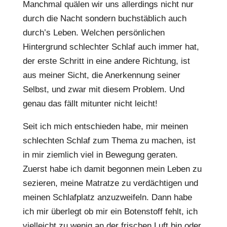
Manchmal quälen wir uns allerdings nicht nur
durch die Nacht sondern buchstäblich auch
durch’s Leben. Welchen persönlichen
Hintergrund schlechter Schlaf auch immer hat,
der erste Schritt in eine andere Richtung, ist
aus meiner Sicht, die Anerkennung seiner
Selbst, und zwar mit diesem Problem. Und
genau das fällt mitunter nicht leicht!
Seit ich mich entschieden habe, mir meinen
schlechten Schlaf zum Thema zu machen, ist
in mir ziemlich viel in Bewegung geraten.
Zuerst habe ich damit begonnen mein Leben zu
sezieren, meine Matratze zu verdächtigen und
meinen Schlafplatz anzuzweifeln. Dann habe
ich mir überlegt ob mir ein Botenstoff fehlt, ich
vielleicht zu wenig an der frischen Luft bin oder