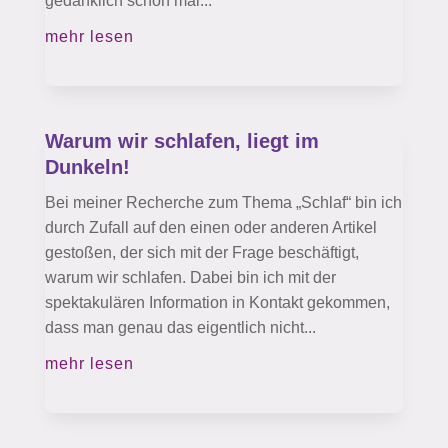
gedanklich schon mal...
mehr lesen
Warum wir schlafen, liegt im
Dunkeln!
Bei meiner Recherche zum Thema „Schlaf“ bin ich
durch Zufall auf den einen oder anderen Artikel
gestoßen, der sich mit der Frage beschäftigt,
warum wir schlafen. Dabei bin ich mit der
spektakulären Information in Kontakt gekommen,
dass man genau das eigentlich nicht...
mehr lesen