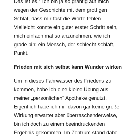
Das ist es.“ Ich bin ja so grantig auf mich
wegen der Geschichte mit dem grottigen
Schlaf, dass mir fast die Worte fehlen.
Vielleicht könnte ein guter erster Schritt sein,
mich einfach mal so anzunehmen, wie ich
grade bin: ein Mensch, der schlecht schläft,
Punkt.
Frieden mit sich selbst kann Wunder wirken
Um in dieses Fahrwasser des Friedens zu
kommen, habe ich eine kleine Übung aus
meiner „persönlichen“ Apotheke genutzt.
Eigentlich habe ich mir davon gar keine große
Wirkung erwartet aber überraschenderweise,
bin ich doch zu einem beeindruckenden
Ergebnis gekommen. Im Zentrum stand dabei