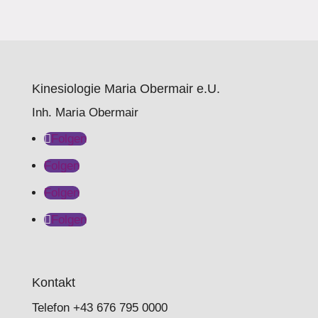
Kinesiologie Maria Obermair e.U.
Inh. Maria Obermair
Folgen
Folgen
Folgen
Folgen
Kontakt
Telefon
+43 676 795 0000