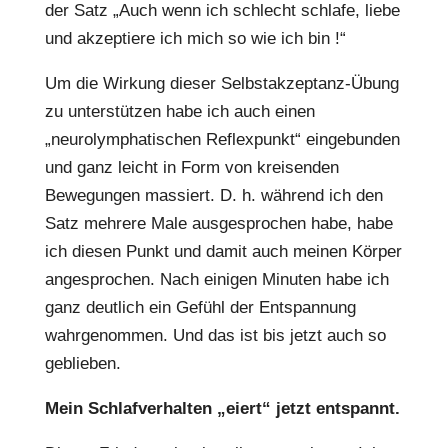
der Satz „Auch wenn ich schlecht schlafe, liebe
und akzeptiere ich mich so wie ich bin !“
Um die Wirkung dieser Selbstakzeptanz-Übung
zu unterstützen habe ich auch einen
„neurolymphatischen Reflexpunkt“ eingebunden
und ganz leicht in Form von kreisenden
Bewegungen massiert. D. h. während ich den
Satz mehrere Male ausgesprochen habe, habe
ich diesen Punkt und damit auch meinen Körper
angesprochen. Nach einigen Minuten habe ich
ganz deutlich ein Gefühl der Entspannung
wahrgenommen. Und das ist bis jetzt auch so
geblieben.
Mein Schlafverhalten „eiert“ jetzt entspannt.