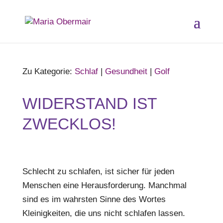
Zu Kategorie:
Schlaf
|
Gesundheit
|
Golf
WIDERSTAND IST
ZWECKLOS!
Schlecht zu schlafen, ist sicher für jeden
Menschen eine Herausforderung. Manchmal
sind es im wahrsten Sinne des Wortes
Kleinigkeiten, die uns nicht schlafen lassen.