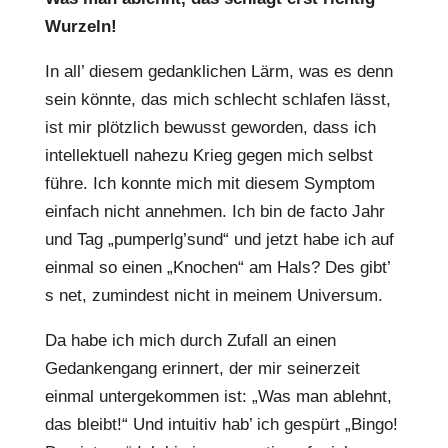
Wurzeln!
In all’ diesem gedanklichen Lärm, was es denn
sein könnte, das mich schlecht schlafen lässt,
ist mir plötzlich bewusst geworden, dass ich
intellektuell nahezu Krieg gegen mich selbst
führe. Ich konnte mich mit diesem Symptom
einfach nicht annehmen. Ich bin de facto Jahr
und Tag „pumperlg’sund“ und jetzt habe ich auf
einmal so einen „Knochen“ am Hals? Des gibt’
s net, zumindest nicht in meinem Universum.
Da habe ich mich durch Zufall an einen
Gedankengang erinnert, der mir seinerzeit
einmal untergekommen ist: „Was man ablehnt,
das bleibt!“ Und intuitiv hab’ ich gespürt „Bingo!