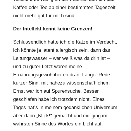
Kaffee oder Tee ab einer bestimmten Tageszeit
nicht mehr gut für mich sind.
Der Intellekt kennt keine Grenzen!
Schlussendlich hatte ich die Katze im Verdacht,
ich könnte ja latent allergisch sein, dann das
Leitungswasser – wer weiß was da drin ist –
und zu guter Letzt waren meine
Ernährungsgewohnheiten dran. Langer Rede
kurzer Sinn, mit nahezu wissenschaftlichem
Ernst war ich auf Spurensuche. Besser
geschlafen habe ich trotzdem nicht. Eines
Tages hat’s in meinem gedanklichen Universum
aber dann „Klick!“ gemacht und mir ging im
wahrsten Sinne des Wortes ein Licht auf.