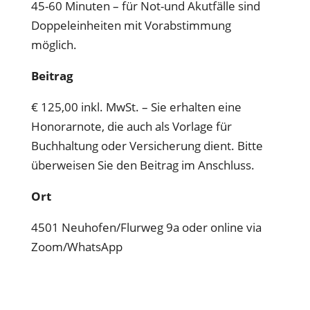
45-60 Minuten – für Not-und Akutfälle sind
Doppeleinheiten mit Vorabstimmung
möglich.
Beitrag
€ 125,00 inkl. MwSt. – Sie erhalten eine
Honorarnote, die auch als Vorlage für
Buchhaltung oder Versicherung dient. Bitte
überweisen Sie den Beitrag im Anschluss.
Ort
4501 Neuhofen/Flurweg 9a oder online via
Zoom/WhatsApp