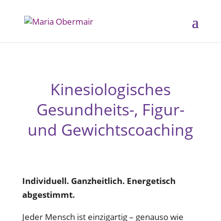
Kinesiologisches
Gesundheits-, Figur-
und Gewichtscoaching
Individuell. Ganzheitlich. Energetisch
abgestimmt.
Jeder Mensch ist einzigartig – genauso wie