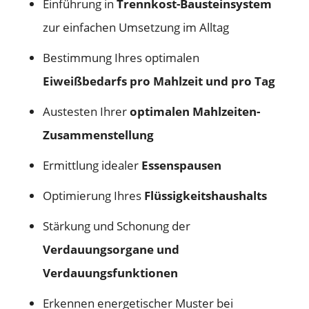
Einführung in
Trennkost-Bausteinsystem
zur einfachen Umsetzung im Alltag
Bestimmung Ihres optimalen
Eiweißbedarfs pro Mahlzeit und pro Tag
Austesten Ihrer
optimalen Mahlzeiten-
Zusammenstellung
Ermittlung idealer
Essenspausen
Optimierung Ihres
Flüssigkeitshaushalts
Stärkung und Schonung der
Verdauungsorgane und
Verdauungsfunktionen
Erkennen energetischer Muster bei