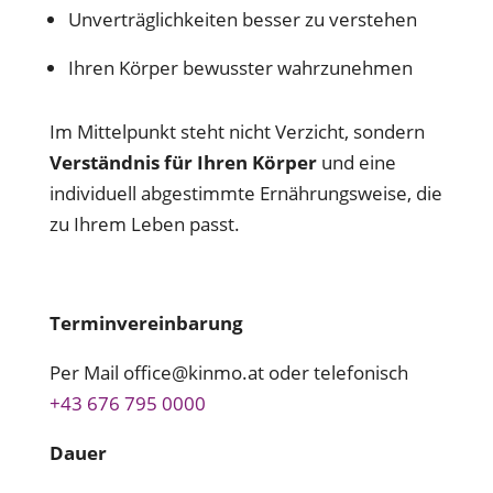
Unverträglichkeiten besser zu verstehen
Ihren Körper bewusster wahrzunehmen
Im Mittelpunkt steht nicht Verzicht, sondern
Verständnis für Ihren Körper
und eine
individuell abgestimmte Ernährungsweise, die
zu Ihrem Leben passt.
Terminvereinbarung
Per Mail
office@kinmo.at
oder telefonisch
+43 676 795 0000
Dauer