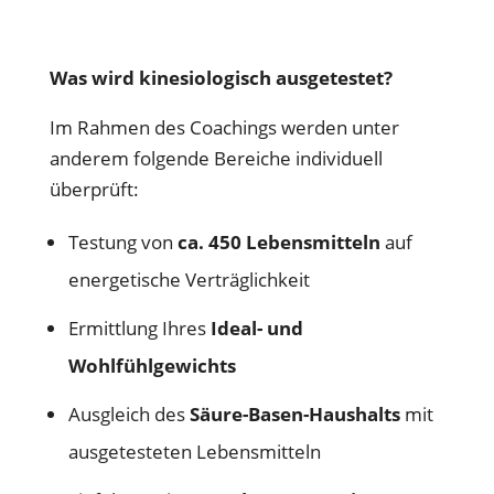
Was wird kinesiologisch ausgetestet?
Im Rahmen des Coachings werden unter
anderem folgende Bereiche individuell
überprüft:
Testung von
ca. 450 Lebensmitteln
auf
energetische Verträglichkeit
Ermittlung Ihres
Ideal- und
Wohlfühlgewichts
Ausgleich des
Säure-Basen-Haushalts
mit
ausgetesteten Lebensmitteln