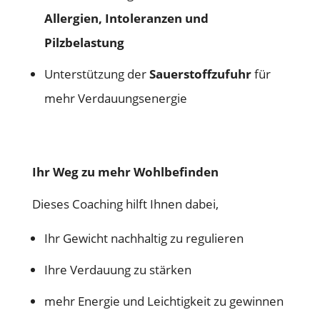
Allergien, Intoleranzen und
Pilzbelastung
Unterstützung der
Sauerstoffzufuhr
für
mehr Verdauungsenergie
Ihr Weg zu mehr Wohlbefinden
Dieses Coaching hilft Ihnen dabei,
Ihr Gewicht nachhaltig zu regulieren
Ihre Verdauung zu stärken
mehr Energie und Leichtigkeit zu gewinnen