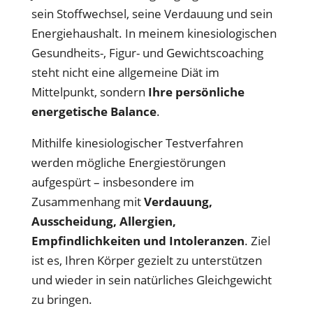
sein Stoffwechsel, seine Verdauung und sein
Energiehaushalt. In meinem kinesiologischen
Gesundheits-, Figur- und Gewichtscoaching
steht nicht eine allgemeine Diät im
Mittelpunkt, sondern
Ihre persönliche
energetische Balance
.
Mithilfe kinesiologischer Testverfahren
werden mögliche Energiestörungen
aufgespürt – insbesondere im
Zusammenhang mit
Verdauung,
Ausscheidung, Allergien,
Empfindlichkeiten und Intoleranzen
. Ziel
ist es, Ihren Körper gezielt zu unterstützen
und wieder in sein natürliches Gleichgewicht
zu bringen.