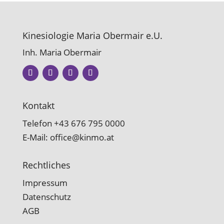
Kinesiologie Maria Obermair e.U.
Inh. Maria Obermair
Kontakt
Telefon
+43 676 795 0000
E-Mail:
office@kinmo.at
Rechtliches
Impressum
Datenschutz
AGB