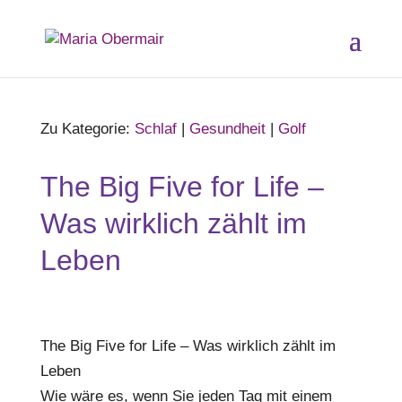
Zu Kategorie:
Schlaf
|
Gesundheit
|
Golf
The Big Five for Life –
Was wirklich zählt im
Leben
The Big Five for Life – Was wirklich zählt im
Leben
Wie wäre es, wenn Sie jeden Tag mit einem