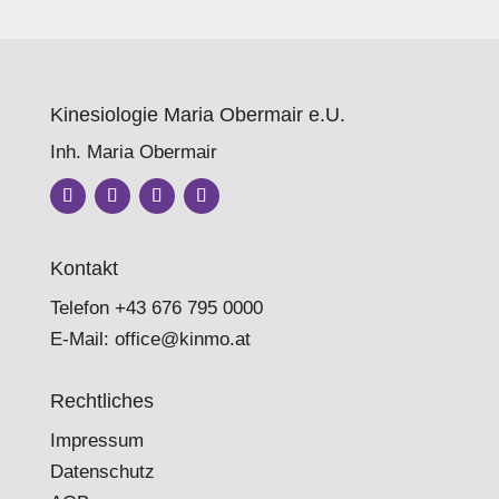
Kinesiologie Maria Obermair e.U.
Inh. Maria Obermair
Kontakt
Telefon
+43 676 795 0000
E-Mail:
office@kinmo.at
Rechtliches
Impressum
Datenschutz