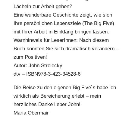
Lächeln zur Arbeit gehen?
Eine wunderbare Geschichte zeigt, wie sich
Ihre persönlichen Lebensziele (The Big Five)
mit Ihrer Arbeit in Einklang bringen lassen.
Warnhinweis für LeserInnen: Nach diesem
Buch könnten Sie sich dramatisch verändern –
zum Positiven!
Autor: John Strelecky
dtv – ISBN978-3-423-34528-6
Die Reise zu den eigenen Big Five`s habe ich
wirklich als Bereicherung erlebt – mein
herzliches Danke lieber John!
Maria Obermair