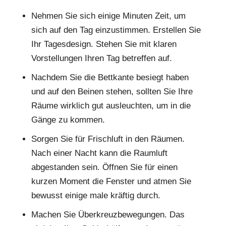
Nehmen Sie sich einige Minuten Zeit, um
sich auf den Tag einzustimmen. Erstellen Sie
Ihr Tagesdesign. Stehen Sie mit klaren
Vorstellungen Ihren Tag betreffen auf.
Nachdem Sie die Bettkante besiegt haben
und auf den Beinen stehen, sollten Sie Ihre
Räume wirklich gut ausleuchten, um in die
Gänge zu kommen.
Sorgen Sie für Frischluft in den Räumen.
Nach einer Nacht kann die Raumluft
abgestanden sein. Öffnen Sie für einen
kurzen Moment die Fenster und atmen Sie
bewusst einige male kräftig durch.
Machen Sie Überkreuzbewegungen. Das