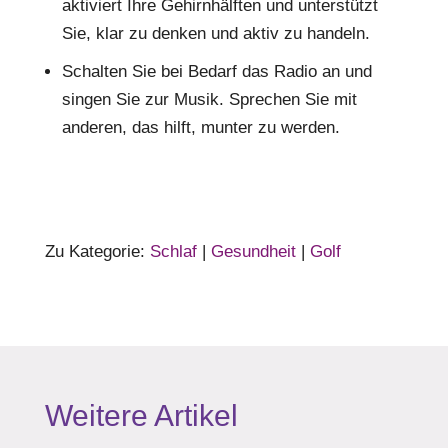
aktiviert Ihre Gehirnhälften und unterstützt
Sie, klar zu denken und aktiv zu handeln.
Schalten Sie bei Bedarf das Radio an und
singen Sie zur Musik. Sprechen Sie mit
anderen, das hilft, munter zu werden.
Zu Kategorie:
Schlaf
|
Gesundheit
|
Golf
Weitere Artikel