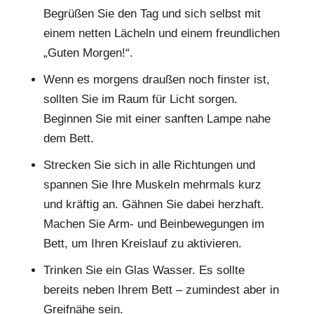
Begrüßen Sie den Tag und sich selbst mit
einem netten Lächeln und einem freundlichen
„Guten Morgen!“.
Wenn es morgens draußen noch finster ist,
sollten Sie im Raum für Licht sorgen.
Beginnen Sie mit einer sanften Lampe nahe
dem Bett.
Strecken Sie sich in alle Richtungen und
spannen Sie Ihre Muskeln mehrmals kurz
und kräftig an. Gähnen Sie dabei herzhaft.
Machen Sie Arm- und Beinbewegungen im
Bett, um Ihren Kreislauf zu aktivieren.
Trinken Sie ein Glas Wasser. Es sollte
bereits neben Ihrem Bett – zumindest aber in
Greifnähe sein.