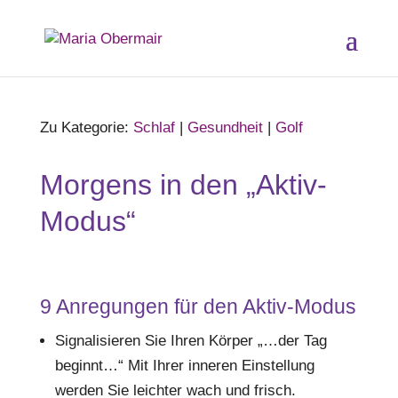
Zu Kategorie:
Schlaf
|
Gesundheit
|
Golf
Morgens in den „Aktiv-
Modus“
9 Anregungen für den Aktiv-Modus
Signalisieren Sie Ihren Körper „…der Tag
beginnt…“ Mit Ihrer inneren Einstellung
werden Sie leichter wach und frisch.