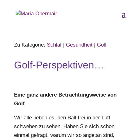
Zu Kategorie:
Schlaf
|
Gesundheit
|
Golf
Golf-Perspektiven…
Eine ganz andere Betrachtungsweise von
Golf
Wir alle lieben es, den Ball frei in der Luft
schweben zu sehen. Haben Sie sich schon
einmal gefragt, warum wir so angetan sind,