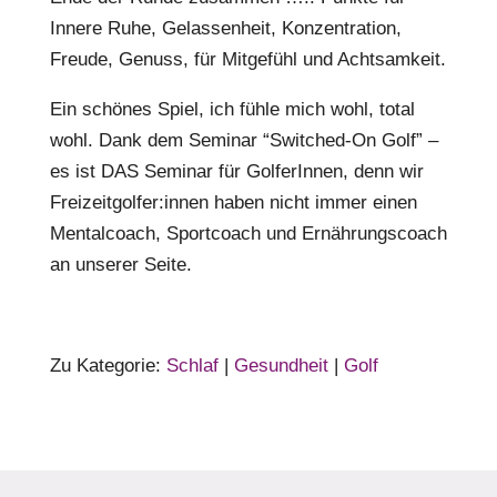
Innere Ruhe, Gelassenheit, Konzentration,
Freude, Genuss, für Mitgefühl und Achtsamkeit.
Ein schönes Spiel, ich fühle mich wohl, total
wohl. Dank dem Seminar “Switched-On Golf” –
es ist DAS Seminar für GolferInnen, denn wir
Freizeitgolfer:innen haben nicht immer einen
Mentalcoach, Sportcoach und Ernährungscoach
an unserer Seite.
Zu Kategorie:
Schlaf
|
Gesundheit
|
Golf