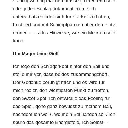
ständig wichtig machen müssen, belehrend sein
oder jeden Schlag dokumentieren, sich
unterschätzen oder sich für stärker zu halten,
frustriert und mit Schimpfparolen über den Platz
rennen ….. alles Hinweise, wie ein Mensch sein
kann.
Die Magie beim Golf
Ich lege den Schlägerkopf hinter den Ball und
stelle mir vor, dass beides zusammengehört.
Der Gedanke beruhigt mich und es wird für
mich realer, den wichtigsten Punkt zu treffen,
den Sweet Spot. Ich entwickle das Feeling für
das Spiel, gehe ganz bewusst zu meinem Ball,
nachdem ich weiß, wo mein Ball landen soll. Ich
spüre das gesamte Energiefeld, Ich Selbst –