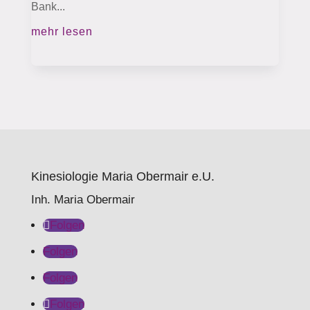
Bank...
mehr lesen
Kinesiologie Maria Obermair e.U.
Inh. Maria Obermair
Folgen
Folgen
Folgen
Folgen