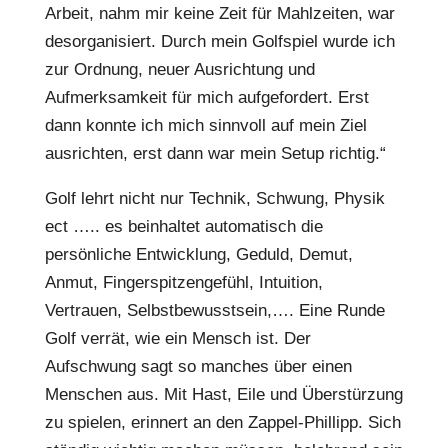
Arbeit, nahm mir keine Zeit für Mahlzeiten, war
desorganisiert. Durch mein Golfspiel wurde ich
zur Ordnung, neuer Ausrichtung und
Aufmerksamkeit für mich aufgefordert. Erst
dann konnte ich mich sinnvoll auf mein Ziel
ausrichten, erst dann war mein Setup richtig.“
Golf lehrt nicht nur Technik, Schwung, Physik
ect ….. es beinhaltet automatisch die
persönliche Entwicklung, Geduld, Demut,
Anmut, Fingerspitzengefühl, Intuition,
Vertrauen, Selbstbewusstsein,…. Eine Runde
Golf verrät, wie ein Mensch ist. Der
Aufschwung sagt so manches über einen
Menschen aus. Mit Hast, Eile und Überstürzung
zu spielen, erinnert an den Zappel-Phillipp. Sich