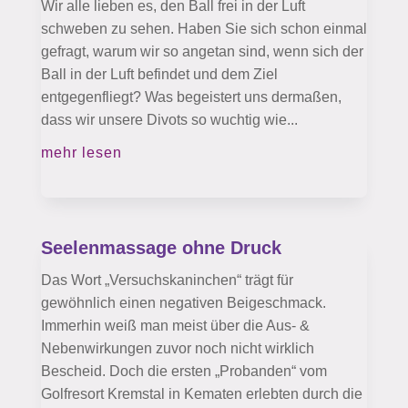
Wir alle lieben es, den Ball frei in der Luft
schweben zu sehen. Haben Sie sich schon einmal
gefragt, warum wir so angetan sind, wenn sich der
Ball in der Luft befindet und dem Ziel
entgegenfliegt? Was begeistert uns dermaßen,
dass wir unsere Divots so wuchtig wie...
mehr lesen
Seelenmassage ohne Druck
Das Wort „Versuchskaninchen“ trägt für
gewöhnlich einen negativen Beigeschmack.
Immerhin weiß man meist über die Aus- &
Nebenwirkungen zuvor noch nicht wirklich
Bescheid. Doch die ersten „Probanden“ vom
Golfresort Kremstal in Kematen erlebten durch die