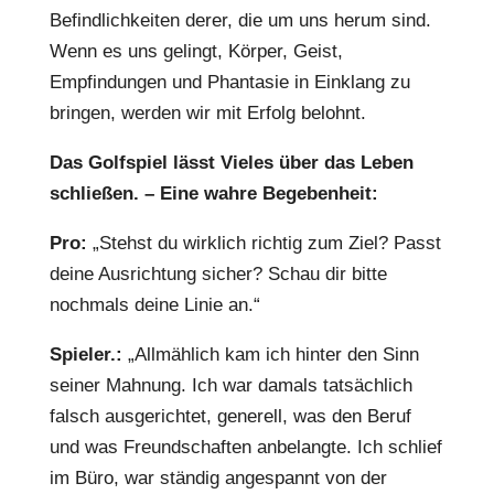
Befindlichkeiten derer, die um uns herum sind.
Wenn es uns gelingt, Körper, Geist,
Empfindungen und Phantasie in Einklang zu
bringen, werden wir mit Erfolg belohnt.
Das Golfspiel lässt Vieles über das Leben
schließen. – Eine wahre Begebenheit:
Pro:
„Stehst du wirklich richtig zum Ziel? Passt
deine Ausrichtung sicher? Schau dir bitte
nochmals deine Linie an.“
Spieler.:
„Allmählich kam ich hinter den Sinn
seiner Mahnung. Ich war damals tatsächlich
falsch ausgerichtet, generell, was den Beruf
und was Freundschaften anbelangte. Ich schlief
im Büro, war ständig angespannt von der