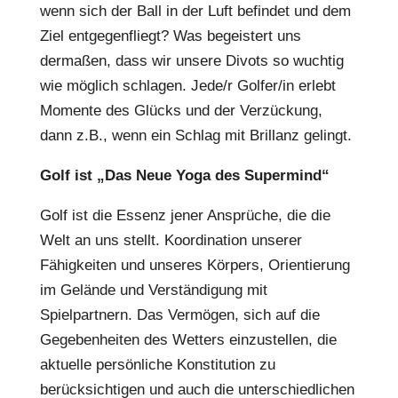
wenn sich der Ball in der Luft befindet und dem
Ziel entgegenfliegt? Was begeistert uns
dermaßen, dass wir unsere Divots so wuchtig
wie möglich schlagen. Jede/r Golfer/in erlebt
Momente des Glücks und der Verzückung,
dann z.B., wenn ein Schlag mit Brillanz gelingt.
Golf ist „Das Neue Yoga des Supermind“
Golf ist die Essenz jener Ansprüche, die die
Welt an uns stellt. Koordination unserer
Fähigkeiten und unseres Körpers, Orientierung
im Gelände und Verständigung mit
Spielpartnern. Das Vermögen, sich auf die
Gegebenheiten des Wetters einzustellen, die
aktuelle persönliche Konstitution zu
berücksichtigen und auch die unterschiedlichen