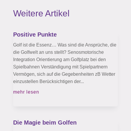
Weitere Artikel
Positive Punkte
Golf ist die Essenz… Was sind die Ansprüche, die
die Golfwelt an uns stellt? Senosmotorische
Integration Orientierung am Golfplatz bei den
Spielbahnen Verständigung mit Spielpartnern
Vermögen, sich auf die Gegebenheiten zB Wetter
einzustellen Berücksichtigen der...
mehr lesen
Die Magie beim Golfen