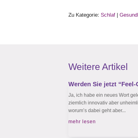
Zu Kategorie:
Schlaf
|
Gesundh
Weitere Artikel
Werden Sie jetzt “Feel
Ja, ich habe ein neues Wort gel
ziemlich innovativ aber unheiml
worum’s dabei geht aber...
mehr lesen