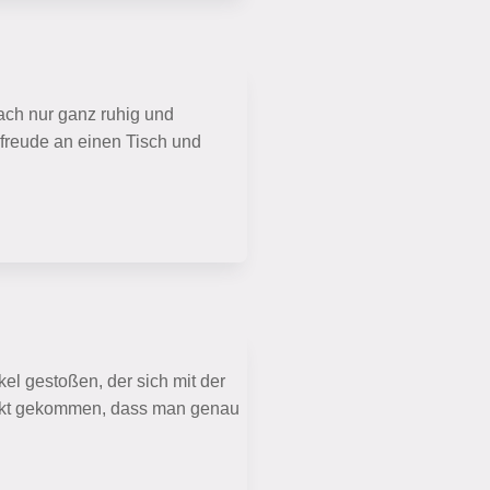
fach nur ganz ruhig und
orfreude an einen Tisch und
el gestoßen, der sich mit der
ntakt gekommen, dass man genau