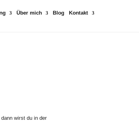
ng
Über mich
Blog
Kontakt
ann wirst du in der