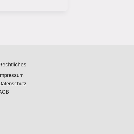
Rechtliches
Impressum
Datenschutz
AGB