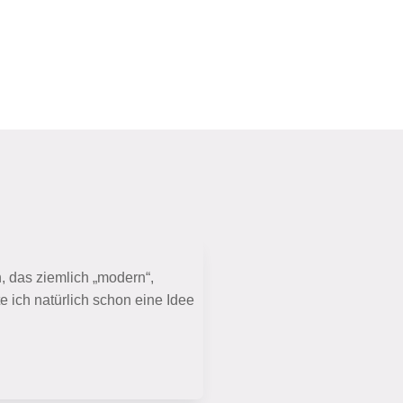
, das ziemlich „modern“,
e ich natürlich schon eine Idee