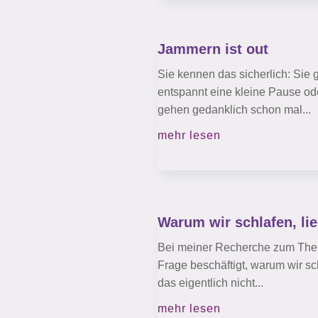
Jammern ist out
Sie kennen das sicherlich: Sie 
entspannt eine kleine Pause oder
gehen gedanklich schon mal...
mehr lesen
Warum wir schlafen, li
Bei meiner Recherche zum Thema 
Frage beschäftigt, warum wir s
das eigentlich nicht...
mehr lesen