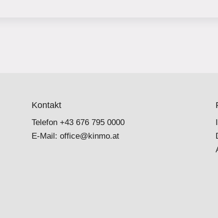
Kontakt
Telefon
+43 676 795 0000
E-Mail:
office@kinmo.at